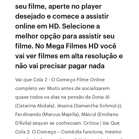
seu filme, aperte no player
desejado e comece a assistir
online em HD. Selecione a
melhor opção para assistir seu
filme. No Mega Filmes HD você
vai ver filmes em alta resolução e
não vai precisar pagar nada
Vai que Cola 2 - O Começo Filme Online
completo ver Muito antes de socializarem
quase todos os dias na pensão da Dona Jô
(Catarina Abdala), Jéssica (Samantha Schmütz),
Ferdinando (Marcus Majella), Máicol (Emiliano
D'Ávila) sequer se conheciam. Crítica | Vai Que
Cola 2: O Começo – Comédia funciona, mesmo