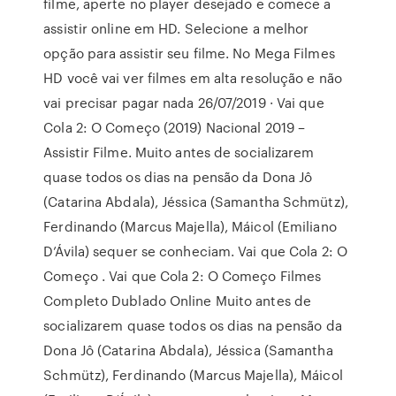
filme, aperte no player desejado e comece a
assistir online em HD. Selecione a melhor
opção para assistir seu filme. No Mega Filmes
HD você vai ver filmes em alta resolução e não
vai precisar pagar nada 26/07/2019 · Vai que
Cola 2: O Começo (2019) Nacional 2019 –
Assistir Filme. Muito antes de socializarem
quase todos os dias na pensão da Dona Jô
(Catarina Abdala), Jéssica (Samantha Schmütz),
Ferdinando (Marcus Majella), Máicol (Emiliano
D’Ávila) sequer se conheciam. Vai que Cola 2: O
Começo . Vai que Cola 2: O Começo Filmes
Completo Dublado Online Muito antes de
socializarem quase todos os dias na pensão da
Dona Jô (Catarina Abdala), Jéssica (Samantha
Schmütz), Ferdinando (Marcus Majella), Máicol