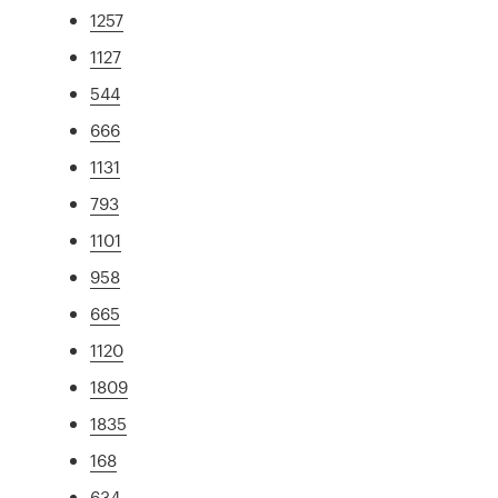
1257
1127
544
666
1131
793
1101
958
665
1120
1809
1835
168
634