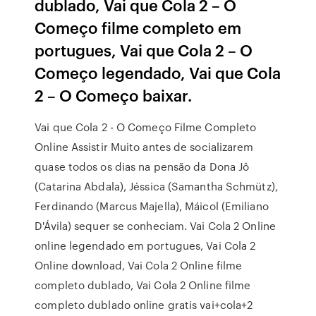
dublado, Vai que Cola 2 – O
Começo filme completo em
portugues, Vai que Cola 2 – O
Começo legendado, Vai que Cola
2 – O Começo baixar.
Vai que Cola 2 - O Começo Filme Completo
Online Assistir Muito antes de socializarem
quase todos os dias na pensão da Dona Jô
(Catarina Abdala), Jéssica (Samantha Schmütz),
Ferdinando (Marcus Majella), Máicol (Emiliano
D'Ávila) sequer se conheciam. Vai Cola 2 Online
online legendado em portugues, Vai Cola 2
Online download, Vai Cola 2 Online filme
completo dublado, Vai Cola 2 Online filme
completo dublado online gratis vai+cola+2