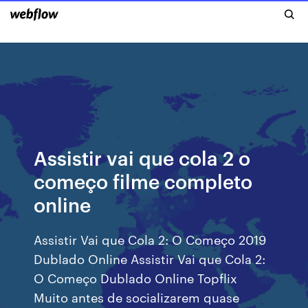
Assistir vai que cola 2 o
começo filme completo
online
Assistir Vai que Cola 2: O Começo 2019
Dublado Online Assistir Vai que Cola 2:
O Começo Dublado Online Topflix
Muito antes de socializarem quase