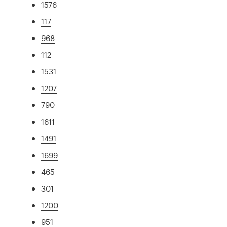
1576
117
968
112
1531
1207
790
1611
1491
1699
465
301
1200
951