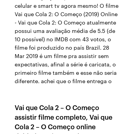
celular e smart tv agora mesmo! O filme
Vai que Cola 2: O Começo (2019) Online
- Vai que Cola 2: O Começo atualmente
possui uma avaliação média de 5.5 (de
10 possível) no IMDB com 43 votos, o
filme foi produzido no país Brazil. 28
Mar 2019 é um filme pra assistir sem
expectativas, afinal a série é caricata, o
primeiro filme também e esse não seria
diferente. achei que o filme entrega o
Vai que Cola 2 – O Começo
assistir filme completo, Vai que
Cola 2 – O Começo online