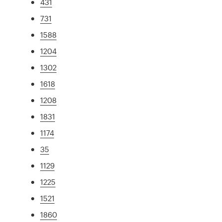
431
731
1588
1204
1302
1618
1208
1831
1174
35
1129
1225
1521
1860