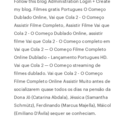
Follow this blog Administration Login + Create
my blog. Filmes gratis Portugues O Começo
Dublado Online, Vai que Cola 2 - O Começo
Assistir Filme Completo, Assistir Filme Vai que
Cola 2 - O Começo Dublado Online, assistir
filme Vai que Cola 2 - O Começo completo em
Vai que Cola 2 — O Começo Filme Completo
Online Dublado ~ Lançamento Portugues HD.
Vai que Cola 2 — O Começo streaming de
filmes dublado. Vai que Cola 2 - O Começo
Filme Completo Online Assistir Muito antes de
socializarem quase todos os dias na pensão da
Dona Jô (Catarina Abdala), Jéssica (Samantha
Schmütz), Ferdinando (Marcus Majella), Máicol
(Emiliano D'Ávila) sequer se conheciam.