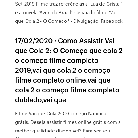
Set 2019 Filme traz referências a 'Lua de Cristal'
e à novela 'Avenida Brasil'. Cenas do filme 'Vai
que Cola 2 - O Começo ' - Divulgação. Facebook
17/02/2020 · Como Assistir Vai
que Cola 2: O Começo que cola 2
o começo filme completo
2019,vai que cola 2 o começo
filme completo online,vai que
cola 2 o começo filme completo
dublado,vai que
Filme Vai que Cola 2: O Começo Nacional
grátis. Deseja assistir filmes online grátis com a
melhor qualidade disponível? Para ver seu