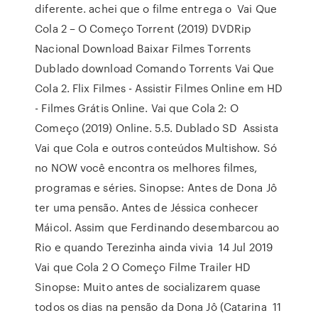
diferente. achei que o filme entrega o Vai Que
Cola 2 – O Começo Torrent (2019) DVDRip
Nacional Download Baixar Filmes Torrents
Dublado download Comando Torrents Vai Que
Cola 2. Flix Filmes - Assistir Filmes Online em HD
- Filmes Grátis Online. Vai que Cola 2: O
Começo (2019) Online. 5.5. Dublado SD Assista
Vai que Cola e outros conteúdos Multishow. Só
no NOW você encontra os melhores filmes,
programas e séries. Sinopse: Antes de Dona Jô
ter uma pensão. Antes de Jéssica conhecer
Máicol. Assim que Ferdinando desembarcou ao
Rio e quando Terezinha ainda vivia 14 Jul 2019
Vai que Cola 2 O Começo Filme Trailer HD
Sinopse: Muito antes de socializarem quase
todos os dias na pensão da Dona Jô (Catarina 11