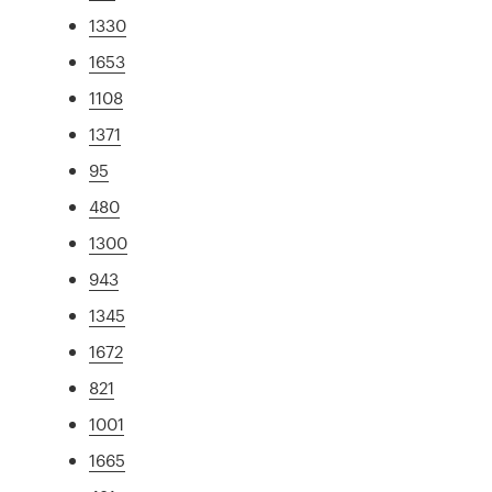
1330
1653
1108
1371
95
480
1300
943
1345
1672
821
1001
1665