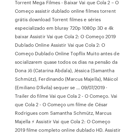
Torrent Mega Filmes - Baixar Vai que Cola 2 – O
Começo assistir dublado online filmes torrent
grátis download Torrent filmes e séries
especializado em bluray 720p 1080p 3D e 4k
baixar Assistir Vai que Cola 2: O Começo 2019
Dublado Online Assistir Vai que Cola 2: O
Começo Dublado Online Topflix Muito antes de
socializarem quase todos os dias na pensão da
Dona Jô (Catarina Abdala), Jéssica (Samantha
Schmütz), Ferdinando (Marcus Majella), Máicol
(Emiliano D’Ávila) sequer se … 09/07/2019 ·
Trailer do filme Vai que Cola 2 - O Começo. Vai
que Cola 2 - O Começo um filme de César
Rodrigues com Samantha Schmütz, Marcus
Majella ⚡ Assistir Vai que Cola 2: O Começo
2019 filme completo online dublado HD. Assistir