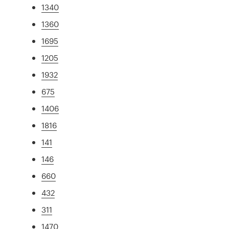
1340
1360
1695
1205
1932
675
1406
1816
141
146
660
432
311
1470