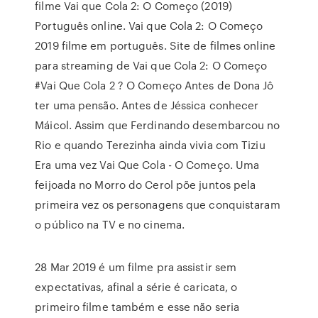
filme Vai que Cola 2: O Começo (2019)
Português online. Vai que Cola 2: O Começo
2019 filme em português. Site de filmes online
para streaming de Vai que Cola 2: O Começo
#Vai Que Cola 2 ? O Começo Antes de Dona Jô
ter uma pensão. Antes de Jéssica conhecer
Máicol. Assim que Ferdinando desembarcou no
Rio e quando Terezinha ainda vivia com Tiziu
Era uma vez Vai Que Cola - O Começo. Uma
feijoada no Morro do Cerol põe juntos pela
primeira vez os personagens que conquistaram
o público na TV e no cinema.
28 Mar 2019 é um filme pra assistir sem
expectativas, afinal a série é caricata, o
primeiro filme também e esse não seria