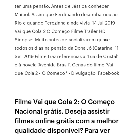
ter uma pensão. Antes de Jéssica conhecer
Máicol. Assim que Ferdinando desembarcou ao
Rio e quando Terezinha ainda vivia 14 Jul 2019
Vai que Cola 2 O Começo Filme Trailer HD
Sinopse: Muito antes de socializarem quase
todos os dias na pensão da Dona Jô (Catarina 11
Set 2019 Filme traz referências a 'Lua de Cristal'
e à novela 'Avenida Brasil'. Cenas do filme 'Vai
que Cola 2 - O Começo ' - Divulgação. Facebook
Filme Vai que Cola 2: O Começo
Nacional grátis. Deseja assistir
filmes online grátis com a melhor
qualidade disponível? Para ver