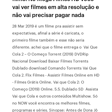
vai ver filmes em alta resolução e
não vai precisar pagar nada
28 Mar 2019 é um filme pra assistir sem
expectativas, afinal a série é caricata, o
primeiro filme também e esse não seria
diferente. achei que o filme entrega o Vai Que
Cola 2 – O Começo Torrent (2019) DVDRip
Nacional Download Baixar Filmes Torrents
Dublado download Comando Torrents Vai Que
Cola 2. Flix Filmes - Assistir Filmes Online em HD
- Filmes Grátis Online. Vai que Cola 2: O
Começo (2019) Online. 5.5. Dublado SD Assista
Vai que Cola e outros conteúdos Multishow. Só
no NOW você encontra os melhores filmes,
programas e séries. Sinopse: Antes de Dona Jô